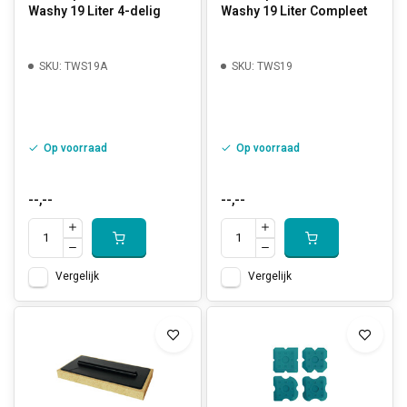
Washy 19 Liter 4-delig
Washy 19 Liter Compleet
SKU: TWS19A
SKU: TWS19
Op voorraad
Op voorraad
--,--
--,--
Vergelijk
Vergelijk