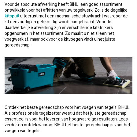
Voor de absolute afwerking heeft BIHUI een goed assortiment
ontwikkeld voor het afkitten van uw tegelwerk. Zo is de degelijke
kitspuit
uitgerust met een mechanische stuwkracht waardoor de
kit eenvoudig en gelijkmatig wordt aangebracht. Voor de
daadwerkelijke afwerking zijn er verschillende kitstrijkers
opgenomen in het assortiment. Zo maakt u niet alleen het
voegwerk af, maar ook voor de kitvoegen vindt u het juiste
gereedschap.
Ontdek het beste gereedschap voor het voegen van tegels: BIHUI.
Als professionele tegelzetter weet u dat het juiste gereedschap
essentieel is voor het leveren van hoogwaardige resultaten. Lees
verder en ontdek waarom BIHUI het beste gereedschap is voor het
voegen van tegels.