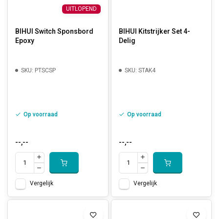
UITLOPEND
BIHUI Switch Sponsbord
BIHUI Kitstrijker Set 4-
Epoxy
Delig
SKU: PTSCSP
SKU: STAK4
Op voorraad
Op voorraad
--,--
--,--
Vergelijk
Vergelijk