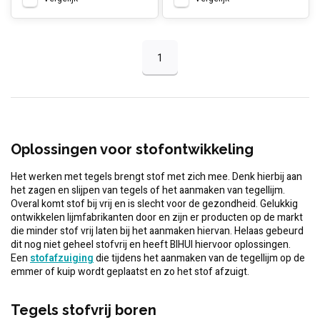
1
Oplossingen voor stofontwikkeling
Het werken met tegels brengt stof met zich mee. Denk hierbij aan
het zagen en slijpen van tegels of het aanmaken van tegellijm.
Overal komt stof bij vrij en is slecht voor de gezondheid. Gelukkig
ontwikkelen lijmfabrikanten door en zijn er producten op de markt
die minder stof vrij laten bij het aanmaken hiervan. Helaas gebeurd
dit nog niet geheel stofvrij en heeft BIHUI hiervoor oplossingen.
Een
stofafzuiging
die tijdens het aanmaken van de tegellijm op de
emmer of kuip wordt geplaatst en zo het stof afzuigt.
Tegels stofvrij boren