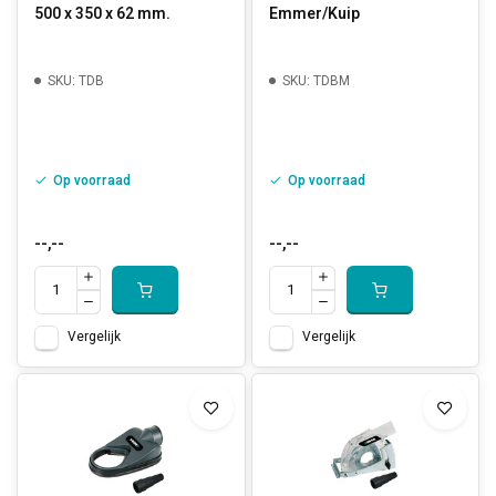
500 x 350 x 62 mm.
Emmer/Kuip
SKU: TDB
SKU: TDBM
Op voorraad
Op voorraad
--,--
--,--
Vergelijk
Vergelijk