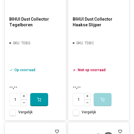
BIHUI Dust Collector
BIHUI Dust Collector
Tegelboren
Haakse Slijper
SKU: TDBS
SKU: TDBC
Op voorraad
Niet op voorraad
--,--
--,--
Vergelijk
Vergelijk