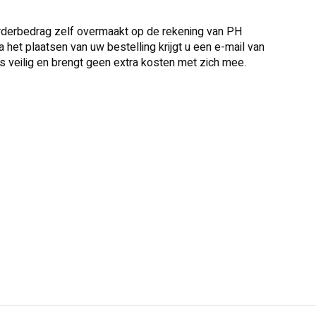
 orderbedrag zelf overmaakt op de rekening van PH
 het plaatsen van uw bestelling krijgt u een e-mail van
s veilig en brengt geen extra kosten met zich mee.