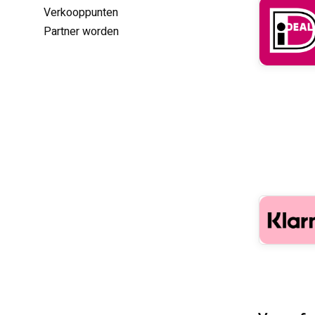
Verkooppunten
Partner worden