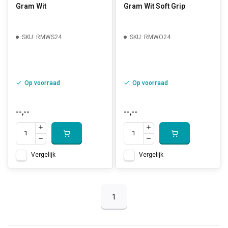
Gram Wit
Gram Wit Soft Grip
SKU: RMWS24
SKU: RMWO24
Op voorraad
Op voorraad
--,--
--,--
Vergelijk
Vergelijk
1