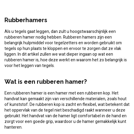
Rubberhamers
Als u tegels gaat leggen, dan zult u hoogstwaarschijnlijk een
rubberen hamer nodig hebben. Rubberen hamers zijn een
belangrijk hulpmiddel voor tegelzetters en worden gebruikt om
tegels op hun plaats te kloppen en ervoor te zorgen dat ze vlak
liggen. In dit artikel zullen we wat dieper ingaan op wat een
rubberen hamer is, hoe deze werkt en waarom het zo belangrijk is
voor het leggen van tegels.
Wat is een rubberen hamer?
Een rubberen hamer is een hamer met een rubberen kop. Het
handvat kan gemaakt zijn van verschillende materialen, zoals hout
of kunststof. De rubberen kop is zacht en flexibel, wat betekent dat
het oppervlak van de tegel niet beschadigd raakt wanneer u deze
gebruikt. Het handvat van de hamer ligt comfortabel in de hand en
zorgt voor een goede grip, waardoor u de hamer gemakkelijk kunt
hanteren.