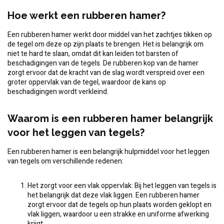
Hoe werkt een rubberen hamer?
Een rubberen hamer werkt door middel van het zachtjes tikken op
de tegel om deze op zijn plaats te brengen. Het is belangrijk om
niet te hard te slaan, omdat dit kan leiden tot barsten of
beschadigingen van de tegels. De rubberen kop van de hamer
zorgt ervoor dat de kracht van de slag wordt verspreid over een
groter oppervlak van de tegel, waardoor de kans op
beschadigingen wordt verkleind.
Waarom is een rubberen hamer belangrijk
voor het leggen van tegels?
Een rubberen hamer is een belangrijk hulpmiddel voor het leggen
van tegels om verschillende redenen:
Het zorgt voor een vlak oppervlak: Bij het leggen van tegels is
het belangrijk dat deze vlak liggen. Een rubberen hamer
zorgt ervoor dat de tegels op hun plaats worden geklopt en
vlak liggen, waardoor u een strakke en uniforme afwerking
krijgt.