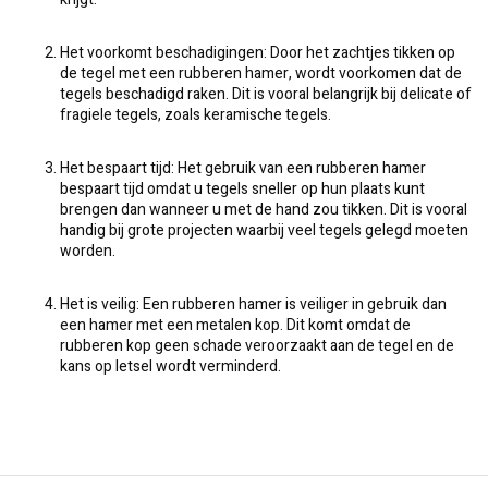
Het voorkomt beschadigingen: Door het zachtjes tikken op
de tegel met een rubberen hamer, wordt voorkomen dat de
tegels beschadigd raken. Dit is vooral belangrijk bij delicate of
fragiele tegels, zoals keramische tegels.
Het bespaart tijd: Het gebruik van een rubberen hamer
bespaart tijd omdat u tegels sneller op hun plaats kunt
brengen dan wanneer u met de hand zou tikken. Dit is vooral
handig bij grote projecten waarbij veel tegels gelegd moeten
worden.
Het is veilig: Een rubberen hamer is veiliger in gebruik dan
een hamer met een metalen kop. Dit komt omdat de
rubberen kop geen schade veroorzaakt aan de tegel en de
kans op letsel wordt verminderd.