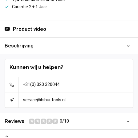
Garantie 2 + 1 Jaar
Product video
Beschrijving
Kunnen wij u helpen?
+31(0) 320 320044
service@bihui-tools.nl
Reviews
0/10