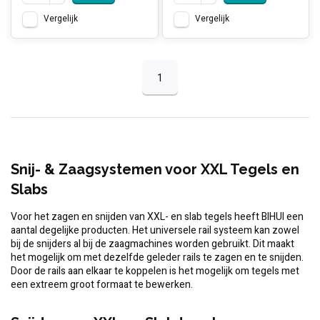
Vergelijk
Vergelijk
1
Snij- & Zaagsystemen voor XXL Tegels en
Slabs
Voor het zagen en snijden van XXL- en slab tegels heeft BIHUI een
aantal degelijke producten. Het universele rail systeem kan zowel
bij de snijders al bij de zaagmachines worden gebruikt. Dit maakt
het mogelijk om met dezelfde geleder rails te zagen en te snijden.
Door de rails aan elkaar te koppelen is het mogelijk om tegels met
een extreem groot formaat te bewerken.