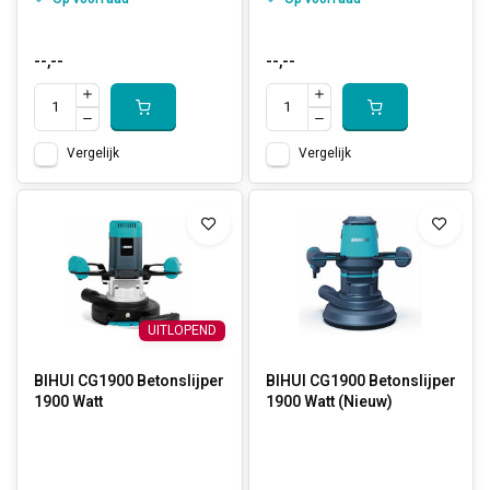
--,--
--,--
Vergelijk
Vergelijk
UITLOPEND
BIHUI CG1900 Betonslijper
BIHUI CG1900 Betonslijper
1900 Watt
1900 Watt (Nieuw)