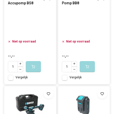
Accupomp BS8
Pomp BB8
Niet op voorraad
Niet op voorraad
--,--
--,--
Vergelijk
Vergelijk