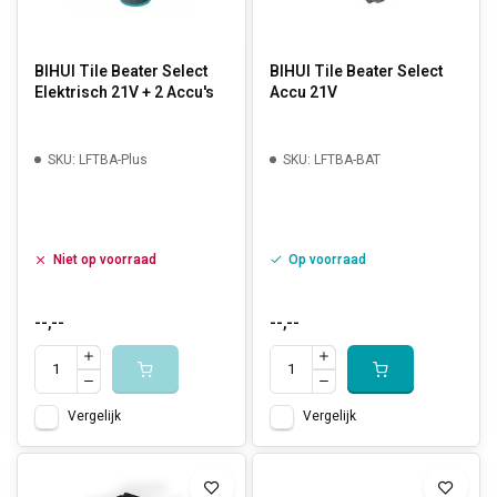
BIHUI Tile Beater Select
BIHUI Tile Beater Select
Elektrisch 21V + 2 Accu's
Accu 21V
SKU: LFTBA-Plus
SKU: LFTBA-BAT
Niet op voorraad
Op voorraad
--,--
--,--
Vergelijk
Vergelijk