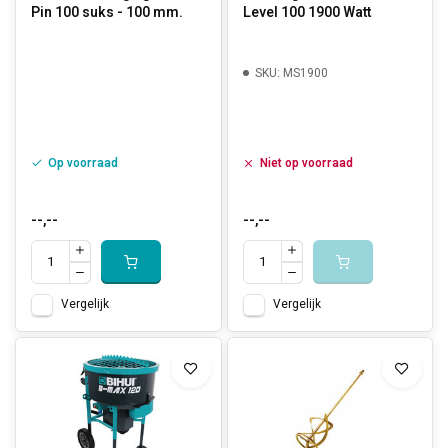
Pin 100 suks - 100 mm.
Level 100 1900 Watt
SKU: MS1900
Op voorraad
Niet op voorraad
--,--
--,--
Vergelijk
Vergelijk