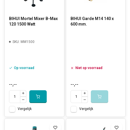
BIHUI Mortel Mixer B-Max
BIHUI Garde M14 140 x
120 1500 Watt
600 mm.
SKU: MM1500
Op voorraad
Niet op voorraad
--,--
--,--
Vergelijk
Vergelijk