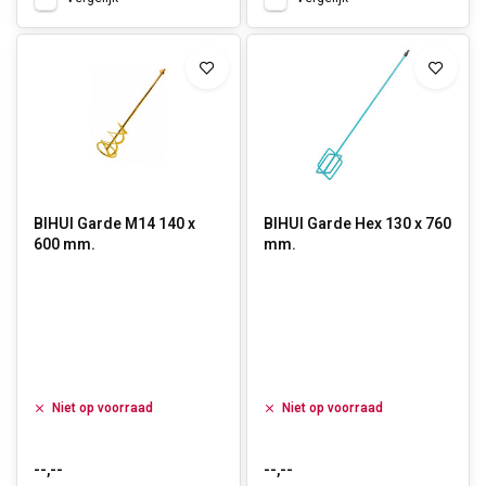
BIHUI Garde M14 140 x
BIHUI Garde Hex 130 x 760
600 mm.
mm.
Niet op voorraad
Niet op voorraad
--,--
--,--