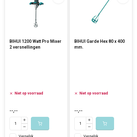
BIHUI 1200 Watt Pro Mixer
BIHUI Garde Hex 80 x 400
2 versnellingen
mm.
Niet op voorraad
Niet op voorraad
--,--
--,--
Vergelijk
Vergelijk