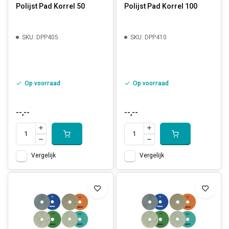
Polijst Pad Korrel 50
Polijst Pad Korrel 100
SKU: DPP405
SKU: DPP410
Op voorraad
Op voorraad
--,--
--,--
Vergelijk
Vergelijk