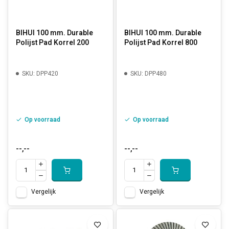
BIHUI 100 mm. Durable
BIHUI 100 mm. Durable
Polijst Pad Korrel 200
Polijst Pad Korrel 800
SKU: DPP420
SKU: DPP480
Op voorraad
Op voorraad
--,--
--,--
Vergelijk
Vergelijk