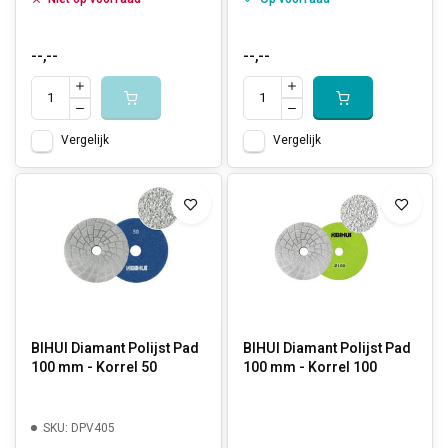
--,--
--,--
Vergelijk
Vergelijk
BIHUI Diamant Polijst Pad
BIHUI Diamant Polijst Pad
100 mm - Korrel 50
100 mm - Korrel 100
SKU: DPV405