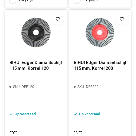
BIHUI Edger Diamantschijf
BIHUI Edger Diamantschijf
115 mm. Korrel 120
115 mm. Korrel 200
SKU: DPF120
SKU: DPF200
Op voorraad
Op voorraad
--,--
--,--