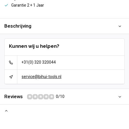
Garantie 2 + 1 Jaar
Beschrijving
Kunnen wij u helpen?
+31(0) 320 320044
service@bihui-tools.nl
Reviews
0/10