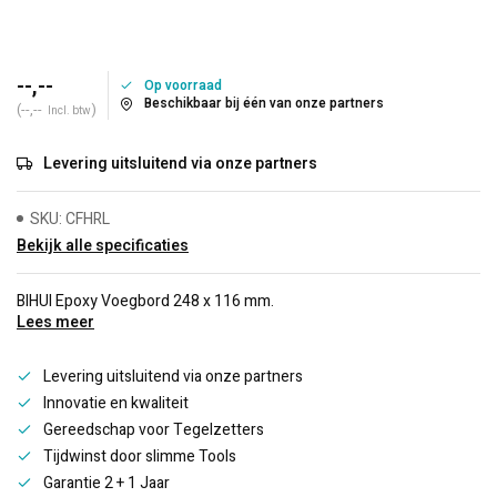
--,--
Op voorraad
Beschikbaar bij één van onze partners
(--,--
)
Incl. btw
Levering uitsluitend via onze partners
SKU: CFHRL
Bekijk alle specificaties
BIHUI Epoxy Voegbord 248 x 116 mm.
Lees meer
Levering uitsluitend via onze partners
Innovatie en kwaliteit
Gereedschap voor Tegelzetters
Tijdwinst door slimme Tools
Garantie 2 + 1 Jaar