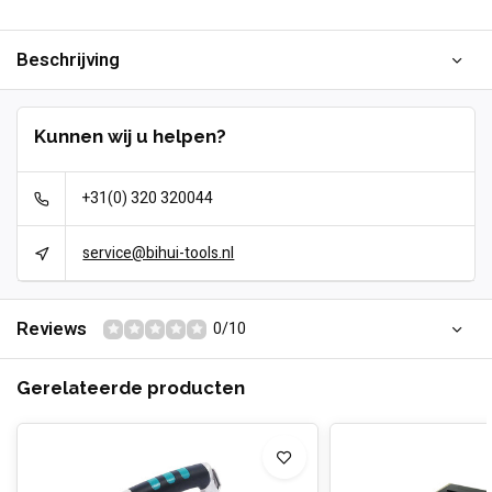
Beschrijving
Kunnen wij u helpen?
+31(0) 320 320044
service@bihui-tools.nl
Reviews
0/10
Gerelateerde producten