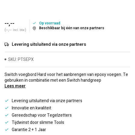
--,--
Op voorraad
Beschikbaar bij één van onze partners
(--,--
)
Incl. btw
Levering uitsluitend via onze partners
SKU: PTSEPX
Switch voegbord Hard voor het aanbrengen van epoxy voegen. Te
gebruiken in combinatie met een Switch handgreep
Lees meer
Levering uitsluitend via onze partners
Innovatie en kwaliteit
Gereedschap voor Tegelzetters
Tijdwinst door slimme Tools
Garantie 2 + 1 Jaar