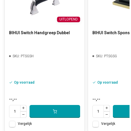
UITLOPEND
BIHUI Switch Handgreep Dubbel
BIHUI Switch Spons
SKU: PTSGSH
SKU: PTSGSG
Op voorraad
Op voorraad
--,--
--,--
Vergelijk
Vergelijk