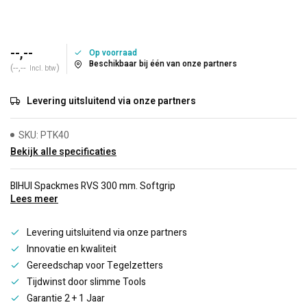
--,--
Op voorraad
Beschikbaar bij één van onze partners
(--,--
)
Incl. btw
Levering uitsluitend via onze partners
SKU: PTK40
Bekijk alle specificaties
BIHUI Spackmes RVS 300 mm. Softgrip
Lees meer
Levering uitsluitend via onze partners
Innovatie en kwaliteit
Gereedschap voor Tegelzetters
Tijdwinst door slimme Tools
Garantie 2 + 1 Jaar