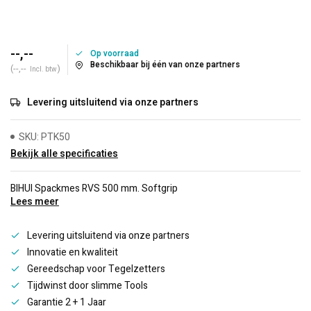
--,--
Op voorraad
Beschikbaar bij één van onze partners
(--,--
)
Incl. btw
Levering uitsluitend via onze partners
SKU: PTK50
Bekijk alle specificaties
BIHUI Spackmes RVS 500 mm. Softgrip
Lees meer
Levering uitsluitend via onze partners
Innovatie en kwaliteit
Gereedschap voor Tegelzetters
Tijdwinst door slimme Tools
Garantie 2 + 1 Jaar