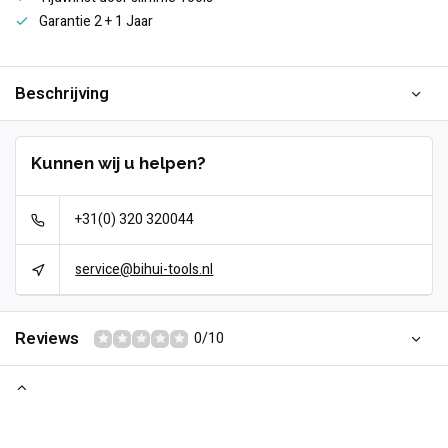
Garantie 2 + 1 Jaar
Beschrijving
Kunnen wij u helpen?
+31(0) 320 320044
service@bihui-tools.nl
Reviews
0/10