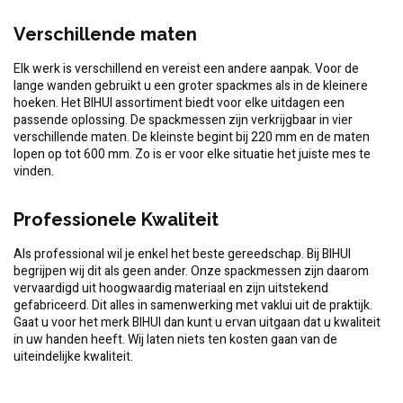
Verschillende maten
Elk werk is verschillend en vereist een andere aanpak. Voor de
lange wanden gebruikt u een groter spackmes als in de kleinere
hoeken. Het BIHUI assortiment biedt voor elke uitdagen een
passende oplossing. De spackmessen zijn verkrijgbaar in vier
verschillende maten. De kleinste begint bij 220 mm en de maten
lopen op tot 600 mm. Zo is er voor elke situatie het juiste mes te
vinden.
Professionele Kwaliteit
Als professional wil je enkel het beste gereedschap. Bij BIHUI
begrijpen wij dit als geen ander. Onze spackmessen zijn daarom
vervaardigd uit hoogwaardig materiaal en zijn uitstekend
gefabriceerd. Dit alles in samenwerking met vaklui uit de praktijk.
Gaat u voor het merk BIHUI dan kunt u ervan uitgaan dat u kwaliteit
in uw handen heeft. Wij laten niets ten kosten gaan van de
uiteindelijke kwaliteit.