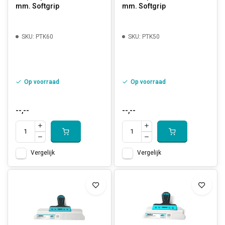
mm. Softgrip
mm. Softgrip
SKU: PTK60
SKU: PTK50
Op voorraad
Op voorraad
--,--
--,--
Vergelijk
Vergelijk