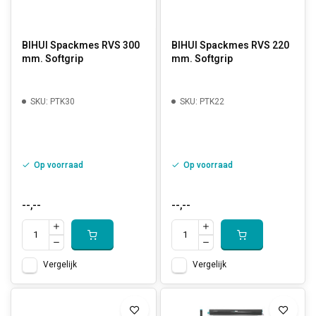
BIHUI Spackmes RVS 300
BIHUI Spackmes RVS 220
mm. Softgrip
mm. Softgrip
SKU: PTK30
SKU: PTK22
Op voorraad
Op voorraad
--,--
--,--
Vergelijk
Vergelijk