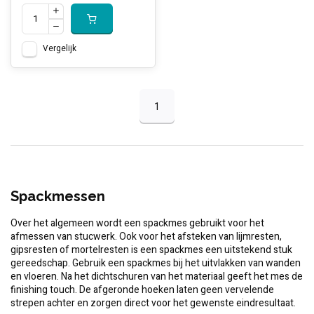
Vergelijk
1
Spackmessen
Over het algemeen wordt een spackmes gebruikt voor het
afmessen van stucwerk. Ook voor het afsteken van lijmresten,
gipsresten of mortelresten is een spackmes een uitstekend stuk
gereedschap. Gebruik een spackmes bij het uitvlakken van wanden
en vloeren. Na het dichtschuren van het materiaal geeft het mes de
finishing touch. De afgeronde hoeken laten geen vervelende
strepen achter en zorgen direct voor het gewenste eindresultaat.