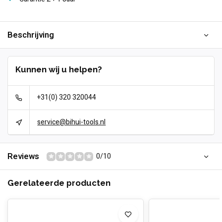
Beschrijving
Kunnen wij u helpen?
+31(0) 320 320044
service@bihui-tools.nl
Reviews
0/10
Gerelateerde producten