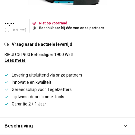
--,--
Niet op voorraad
Beschikbaar bij één van onze partners
(--,--
)
Incl. btw
Vraag naar de actuele levertijd
BIHUI CG1900 Betonslijper 1900 Watt
Lees meer
Levering uitsluitend via onze partners
Innovatie en kwaliteit
Gereedschap voor Tegelzetters
Tijdwinst door slimme Tools
Garantie 2 + 1 Jaar
Beschrijving