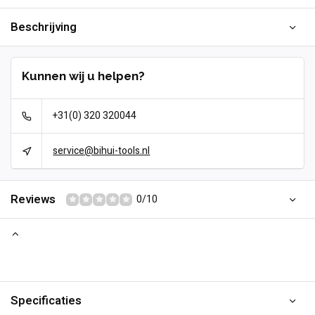
Beschrijving
Kunnen wij u helpen?
+31(0) 320 320044
service@bihui-tools.nl
Reviews
0/10
Specificaties