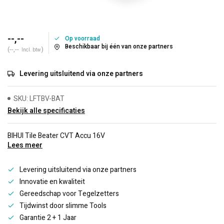
--,--
Op voorraad
Beschikbaar bij één van onze partners
(--,--
)
Incl. btw
Levering uitsluitend via onze partners
SKU: LFTBV-BAT
Bekijk alle specificaties
BIHUI Tile Beater CVT Accu 16V
Lees meer
Levering uitsluitend via onze partners
Innovatie en kwaliteit
Gereedschap voor Tegelzetters
Tijdwinst door slimme Tools
Garantie 2 + 1 Jaar