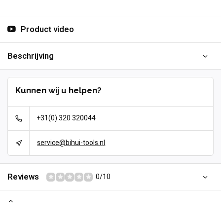
Product video
Beschrijving
Kunnen wij u helpen?
+31(0) 320 320044
service@bihui-tools.nl
Reviews
0/10