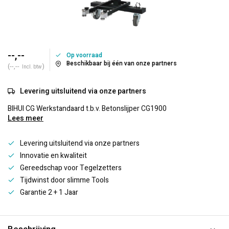
--,--
Op voorraad
Beschikbaar bij één van onze partners
(--,--
)
Incl. btw
Levering uitsluitend via onze partners
BIHUI CG Werkstandaard t.b.v. Betonslijper CG1900
Lees meer
Levering uitsluitend via onze partners
Innovatie en kwaliteit
Gereedschap voor Tegelzetters
Tijdwinst door slimme Tools
Garantie 2 + 1 Jaar