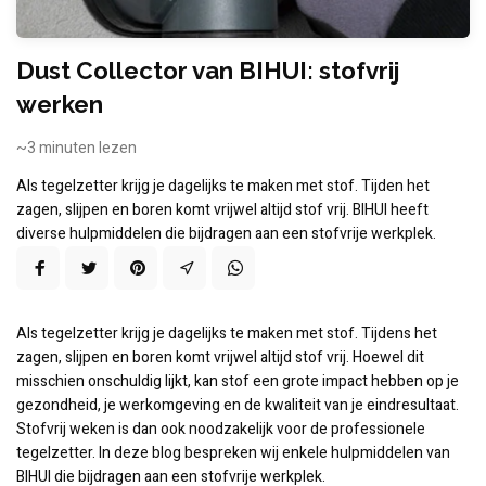
Dust Collector van BIHUI: stofvrij
werken
~3
minuten lezen
Als tegelzetter krijg je dagelijks te maken met stof. Tijden het
zagen, slijpen en boren komt vrijwel altijd stof vrij. BIHUI heeft
diverse hulpmiddelen die bijdragen aan een stofvrije werkplek.
Als tegelzetter krijg je dagelijks te maken met stof. Tijdens het
zagen, slijpen en boren komt vrijwel altijd stof vrij. Hoewel dit
misschien onschuldig lijkt, kan stof een grote impact hebben op je
gezondheid, je werkomgeving en de kwaliteit van je eindresultaat.
Stofvrij weken is dan ook noodzakelijk voor de professionele
tegelzetter. In deze blog bespreken wij enkele hulpmiddelen van
BIHUI die bijdragen aan een stofvrije werkplek.