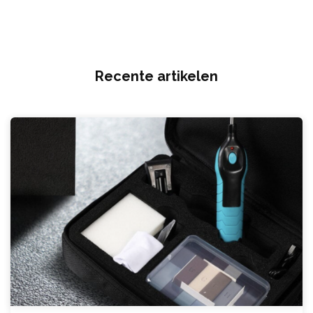
Recente artikelen