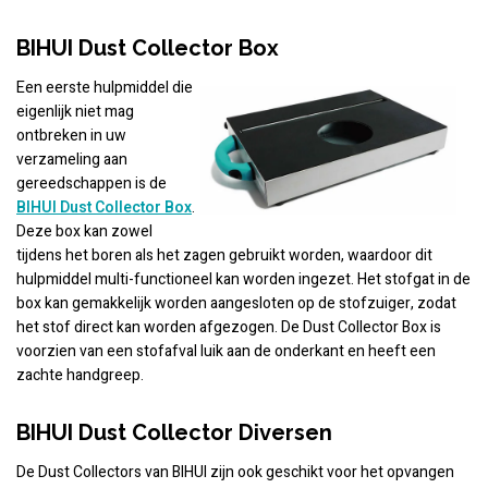
BIHUI Dust Collector Box
Een eerste hulpmiddel die
eigenlijk niet mag
ontbreken in uw
verzameling aan
gereedschappen is de
BIHUI Dust Collector Box
.
Deze box kan zowel
tijdens het boren als het zagen gebruikt worden, waardoor dit
hulpmiddel multi-functioneel kan worden ingezet. Het stofgat in de
box kan gemakkelijk worden aangesloten op de stofzuiger, zodat
het stof direct kan worden afgezogen. De Dust Collector Box is
voorzien van een stofafval luik aan de onderkant en heeft een
zachte handgreep.
BIHUI Dust Collector Diversen
De Dust Collectors van BIHUI zijn ook geschikt voor het opvangen