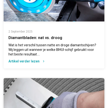
2 September 2025
Diamantbladen: nat vs. droog
Wat is het verschil tussen natte en droge diamantschijven?
Wij leggen uit wanneer je welke BIHUI-schijf gebruikt voor
het beste resultaat....
Artikel verder lezen