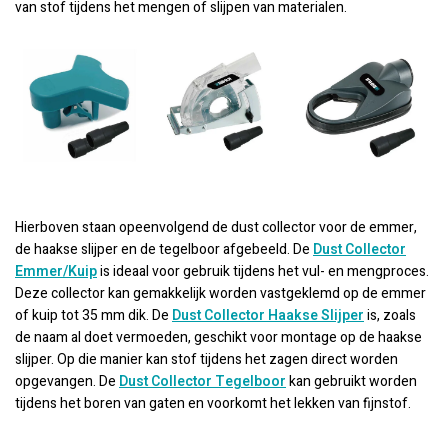
van stof tijdens het mengen of slijpen van materialen.
Hierboven staan opeenvolgend de dust collector voor de emmer,
de haakse slijper en de tegelboor afgebeeld. De
Dust Collector
Emmer/Kuip
is ideaal voor gebruik tijdens het vul- en mengproces.
Deze collector kan gemakkelijk worden vastgeklemd op de emmer
of kuip tot 35 mm dik. De
Dust Collector Haakse Slijper
is, zoals
de naam al doet vermoeden, geschikt voor montage op de haakse
slijper. Op die manier kan stof tijdens het zagen direct worden
opgevangen. De
Dust Collector Tegelboor
kan gebruikt worden
tijdens het boren van gaten en voorkomt het lekken van fijnstof.