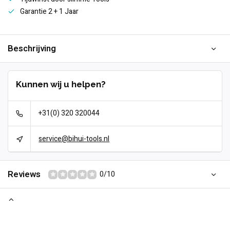
Garantie 2 + 1 Jaar
Beschrijving
Kunnen wij u helpen?
+31(0) 320 320044
service@bihui-tools.nl
Reviews
0/10