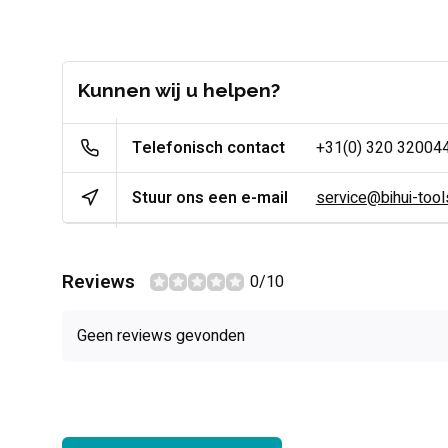
Kunnen wij u helpen?
Telefonisch contact
+31(0) 320 32004
Stuur ons een e-mail
service@bihui-tools
Reviews
0/10
Geen reviews gevonden