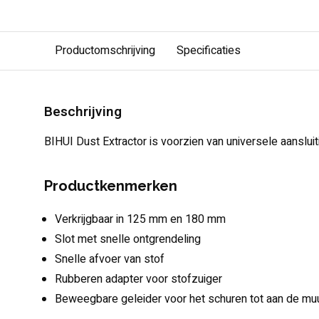
Productomschrijving
Specificaties
Beschrijving
BIHUI Dust Extractor is voorzien van universele aansluit
Productkenmerken
Verkrijgbaar in 125 mm en 180 mm
Slot met snelle ontgrendeling
Snelle afvoer van stof
Rubberen adapter voor stofzuiger
Beweegbare geleider voor het schuren tot aan de mu