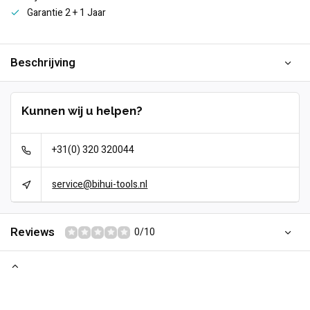
Garantie 2 + 1 Jaar
Beschrijving
Kunnen wij u helpen?
+31(0) 320 320044
service@bihui-tools.nl
Reviews
0/10