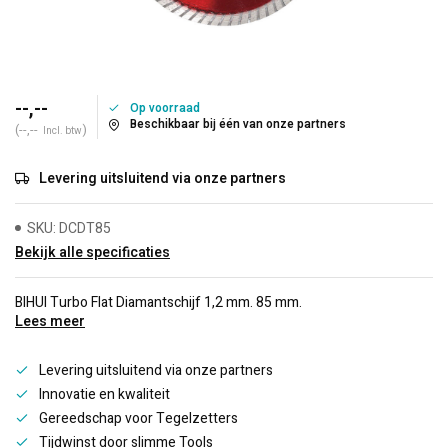
--,--
Op voorraad
Beschikbaar bij één van onze partners
(--,--
)
Incl. btw
Levering uitsluitend via onze partners
SKU: DCDT85
Bekijk alle specificaties
BIHUI Turbo Flat Diamantschijf 1,2 mm. 85 mm.
Lees meer
Levering uitsluitend via onze partners
Innovatie en kwaliteit
Gereedschap voor Tegelzetters
Tijdwinst door slimme Tools