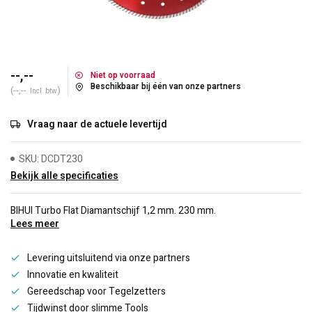
--,--
Niet op voorraad
Beschikbaar bij één van onze partners
(--,--
)
Incl. btw
Vraag naar de actuele levertijd
SKU: DCDT230
Bekijk alle specificaties
BIHUI Turbo Flat Diamantschijf 1,2 mm. 230 mm.
Lees meer
Levering uitsluitend via onze partners
Innovatie en kwaliteit
Gereedschap voor Tegelzetters
Tijdwinst door slimme Tools