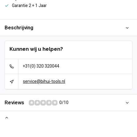
Garantie 2 + 1 Jaar
Beschrijving
Kunnen wij u helpen?
+31(0) 320 320044
service@bihui-tools.nl
Reviews
0/10