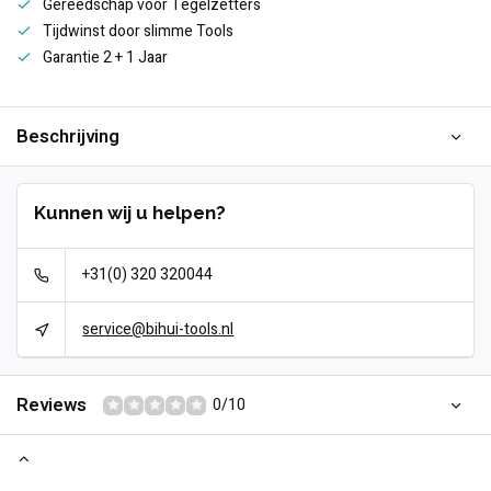
Gereedschap voor Tegelzetters
Tijdwinst door slimme Tools
Garantie 2 + 1 Jaar
Beschrijving
Kunnen wij u helpen?
+31(0) 320 320044
service@bihui-tools.nl
Reviews
0/10