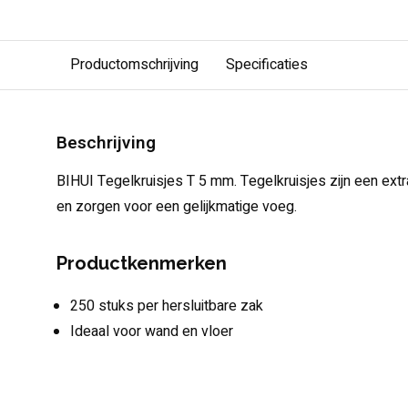
Productomschrijving
Specificaties
Beschrijving
BIHUI Tegelkruisjes T 5 mm. Tegelkruisjes zijn een extr
en zorgen voor een gelijkmatige voeg.
Productkenmerken
250 stuks per hersluitbare zak
Ideaal voor wand en vloer