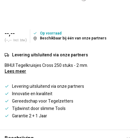
--,--
Op voorraad
Beschikbaar bij één van onze partners
(--,--
)
Incl. btw
Levering uitsluitend via onze partners
BIHUI Tegelkruisjes Cross 250 stuks - 2 mm.
Lees meer
Levering uitsluitend via onze partners
Innovatie en kwaliteit
Gereedschap voor Tegelzetters
Tijdwinst door slimme Tools
Garantie 2 + 1 Jaar