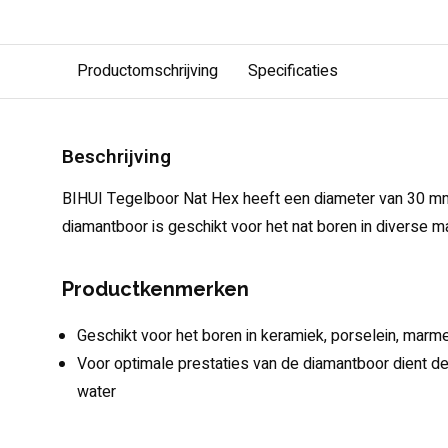
Productomschrijving
Specificaties
Beschrijving
BIHUI Tegelboor Nat Hex heeft een diameter van 30 m
diamantboor is geschikt voor het nat boren in diverse ma
Productkenmerken
Geschikt voor het boren in keramiek, porselein, marmer,
Voor optimale prestaties van de diamantboor dient 
water