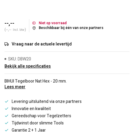
--,--
Niet op voorraad
Beschikbaar bij één van onze partners
(--,--
)
Incl. btw
Vraag naar de actuele levertijd
SKU: DBW20
Bekijk alle specificaties
BIHUI Tegelboor Nat Hex - 20 mm.
Lees meer
Levering uitsluitend via onze partners
Innovatie en kwaliteit
Gereedschap voor Tegelzetters
Tijdwinst door slimme Tools
Garantie 2 + 1 Jaar