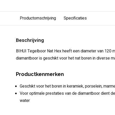
Productomschrijving
Specificaties
Beschrijving
BIHUI Tegelboor Nat Hex heeft een diameter van 120 
diamantboor is geschikt voor het nat boren in diverse ma
Productkenmerken
Geschikt voor het boren in keramiek, porselein, marmer,
Voor optimale prestaties van de diamantboor dient 
water