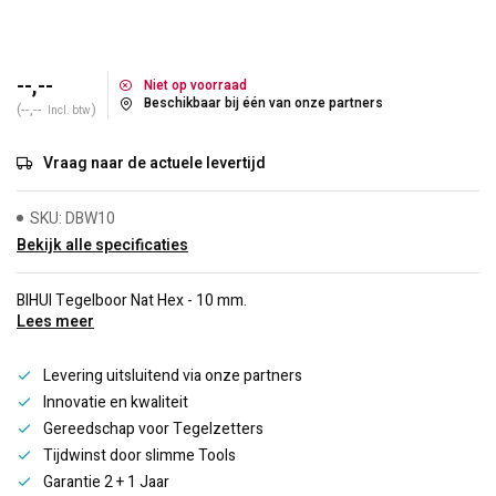
--,--
Niet op voorraad
Beschikbaar bij één van onze partners
(--,--
)
Incl. btw
Vraag naar de actuele levertijd
SKU: DBW10
Bekijk alle specificaties
BIHUI Tegelboor Nat Hex - 10 mm.
Lees meer
Levering uitsluitend via onze partners
Innovatie en kwaliteit
Gereedschap voor Tegelzetters
Tijdwinst door slimme Tools
Garantie 2 + 1 Jaar