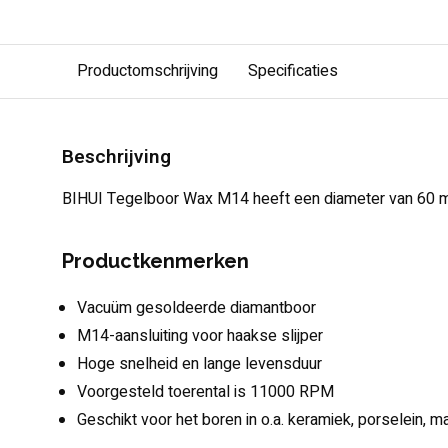
Productomschrijving
Specificaties
Beschrijving
BIHUI Tegelboor Wax M14 heeft een diameter van 60 
Productkenmerken
Vacuüm gesoldeerde diamantboor
M14-aansluiting voor haakse slijper
Hoge snelheid en lange levensduur
Voorgesteld toerental is 11000 RPM
Geschikt voor het boren in o.a. keramiek, porselein, m