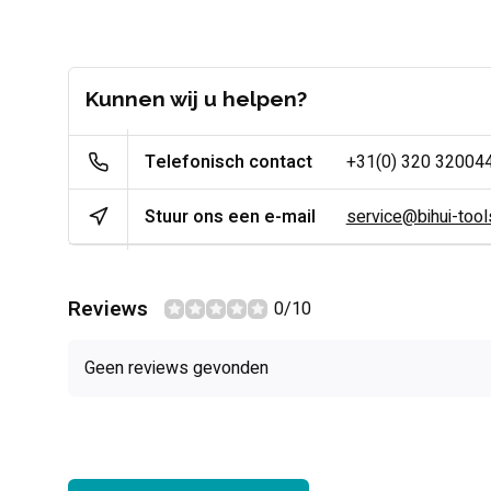
Kunnen wij u helpen?
Telefonisch contact
+31(0) 320 32004
Stuur ons een e-mail
service@bihui-tools
Reviews
0/10
Geen reviews gevonden