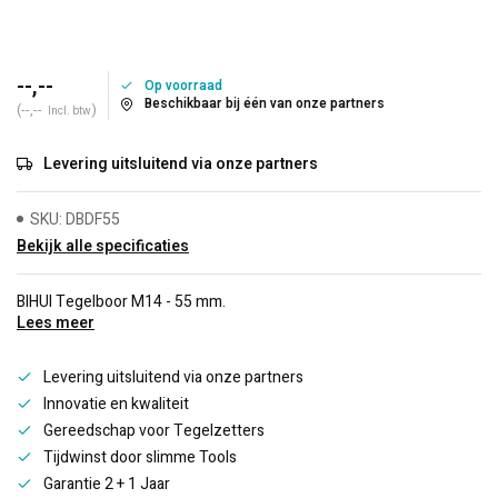
--,--
Op voorraad
Beschikbaar bij één van onze partners
(--,--
)
Incl. btw
Levering uitsluitend via onze partners
SKU: DBDF55
Bekijk alle specificaties
BIHUI Tegelboor M14 - 55 mm.
Lees meer
Levering uitsluitend via onze partners
Innovatie en kwaliteit
Gereedschap voor Tegelzetters
Tijdwinst door slimme Tools
Garantie 2 + 1 Jaar