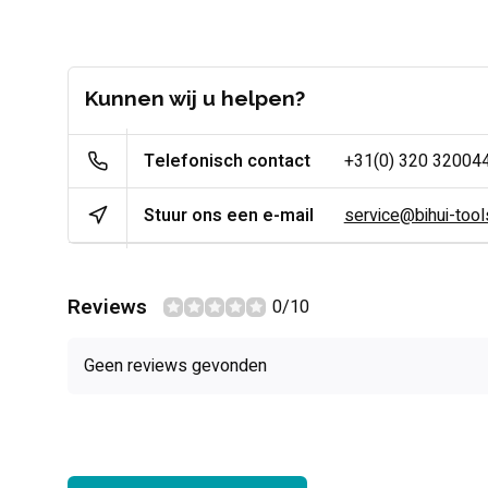
Kunnen wij u helpen?
Telefonisch contact
+31(0) 320 32004
Stuur ons een e-mail
service@bihui-tools
Reviews
0/10
Geen reviews gevonden