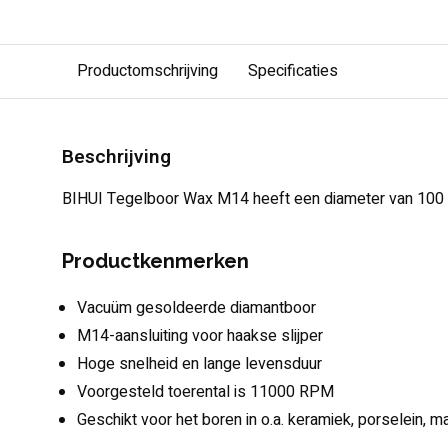
Productomschrijving
Specificaties
Beschrijving
BIHUI Tegelboor Wax M14 heeft een diameter van 100
Productkenmerken
Vacuüm gesoldeerde diamantboor
M14-aansluiting voor haakse slijper
Hoge snelheid en lange levensduur
Voorgesteld toerental is 11000 RPM
Geschikt voor het boren in o.a. keramiek, porselein, m