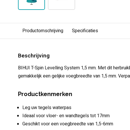
Productomschrijving
Specificaties
Beschrijving
BIHUI T-Spin Levelling System 1,5 mm. Met dit herbruik
gemakkelijk een gelijke voegbreedte van 1,5 mm. Verpa
Productkenmerken
Leg uw tegels waterpas
Ideaal voor vloer- en wandtegels tot 17mm
Geschikt voor een voegbreedte van 1,5-6mm