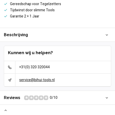
Gereedschap voor Tegelzetters
Tijdwinst door slimme Tools
Garantie 2 + 1 Jaar
Beschrijving
Kunnen wij u helpen?
+31(0) 320 320044
service@bihui-tools.nl
Reviews
0/10