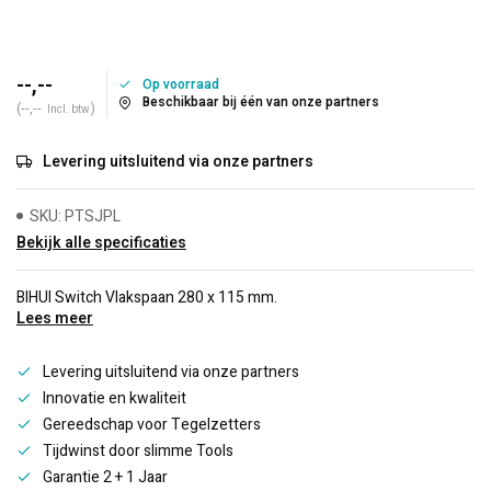
--,--
Op voorraad
Beschikbaar bij één van onze partners
(--,--
)
Incl. btw
Levering uitsluitend via onze partners
SKU: PTSJPL
Bekijk alle specificaties
BIHUI Switch Vlakspaan 280 x 115 mm.
Lees meer
Levering uitsluitend via onze partners
Innovatie en kwaliteit
Gereedschap voor Tegelzetters
Tijdwinst door slimme Tools
Garantie 2 + 1 Jaar