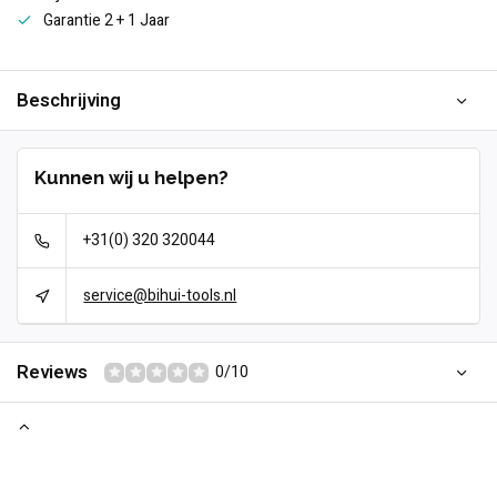
Garantie 2 + 1 Jaar
Beschrijving
Kunnen wij u helpen?
+31(0) 320 320044
service@bihui-tools.nl
Reviews
0/10