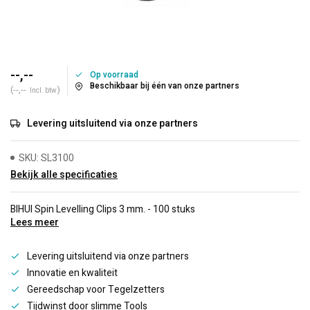
--,--
Op voorraad
Beschikbaar bij één van onze partners
(--,--
)
Incl. btw
Levering uitsluitend via onze partners
SKU: SL3100
Bekijk alle specificaties
BIHUI Spin Levelling Clips 3 mm. - 100 stuks
Lees meer
Levering uitsluitend via onze partners
Innovatie en kwaliteit
Gereedschap voor Tegelzetters
Tijdwinst door slimme Tools