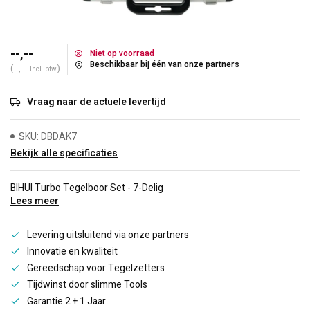
--,--
Niet op voorraad
Beschikbaar bij één van onze partners
(--,--
)
Incl. btw
Vraag naar de actuele levertijd
SKU: DBDAK7
Bekijk alle specificaties
BIHUI Turbo Tegelboor Set - 7-Delig
Lees meer
Levering uitsluitend via onze partners
Innovatie en kwaliteit
Gereedschap voor Tegelzetters
Tijdwinst door slimme Tools
Garantie 2 + 1 Jaar