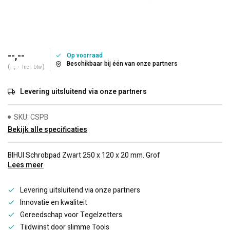
--,--
Op voorraad
Beschikbaar bij één van onze partners
(--,--
)
Incl. btw
Levering uitsluitend via onze partners
SKU: CSPB
Bekijk alle specificaties
BIHUI Schrobpad Zwart 250 x 120 x 20 mm. Grof
Lees meer
Levering uitsluitend via onze partners
Innovatie en kwaliteit
Gereedschap voor Tegelzetters
Tijdwinst door slimme Tools