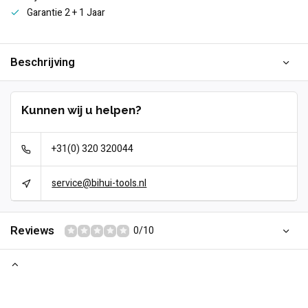
Garantie 2 + 1 Jaar
Beschrijving
Kunnen wij u helpen?
+31(0) 320 320044
service@bihui-tools.nl
Reviews
0/10