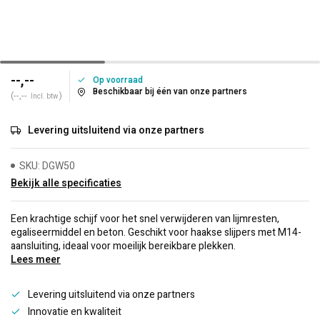
--,--
Op voorraad
Beschikbaar bij één van onze partners
(--,--
)
Incl. btw
Levering uitsluitend via onze partners
SKU: DGW50
Bekijk alle specificaties
Een krachtige schijf voor het snel verwijderen van lijmresten,
egaliseermiddel en beton. Geschikt voor haakse slijpers met M14-
aansluiting, ideaal voor moeilijk bereikbare plekken.
Lees meer
Levering uitsluitend via onze partners
Innovatie en kwaliteit