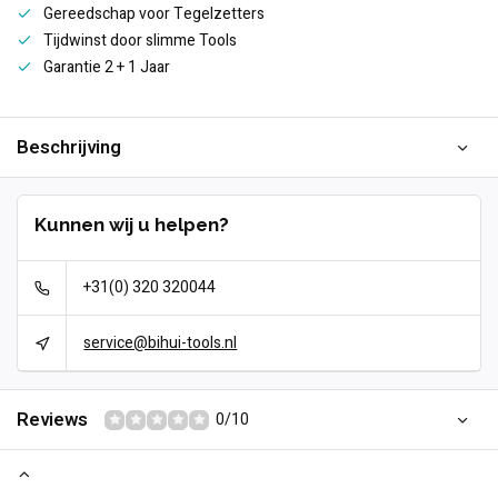
Gereedschap voor Tegelzetters
Tijdwinst door slimme Tools
Garantie 2 + 1 Jaar
Beschrijving
Kunnen wij u helpen?
+31(0) 320 320044
service@bihui-tools.nl
Reviews
0/10