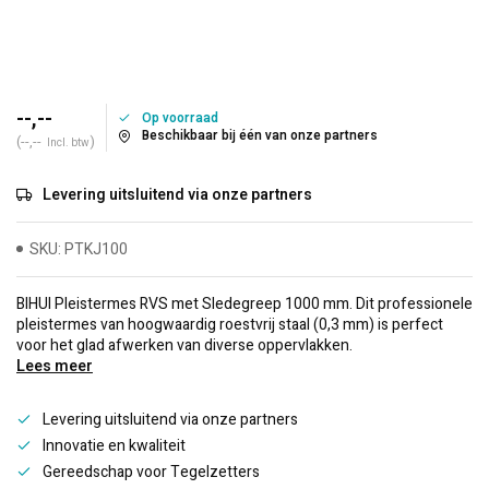
--,--
Op voorraad
Beschikbaar bij één van onze partners
(--,--
)
Incl. btw
Levering uitsluitend via onze partners
SKU: PTKJ100
BIHUI Pleistermes RVS met Sledegreep 1000 mm. Dit professionele
pleistermes van hoogwaardig roestvrij staal (0,3 mm) is perfect
voor het glad afwerken van diverse oppervlakken.
Lees meer
Levering uitsluitend via onze partners
Innovatie en kwaliteit
Gereedschap voor Tegelzetters