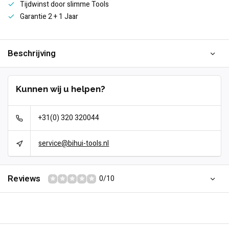
Tijdwinst door slimme Tools
Garantie 2 + 1 Jaar
Beschrijving
Kunnen wij u helpen?
+31(0) 320 320044
service@bihui-tools.nl
Reviews
0/10