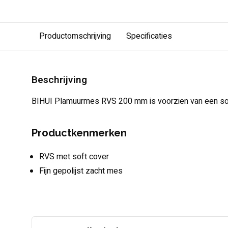
Productomschrijving
Specificaties
Beschrijving
BIHUI Plamuurmes RVS 200 mm is voorzien van een sof
Productkenmerken
RVS met soft cover
Fijn gepolijst zacht mes