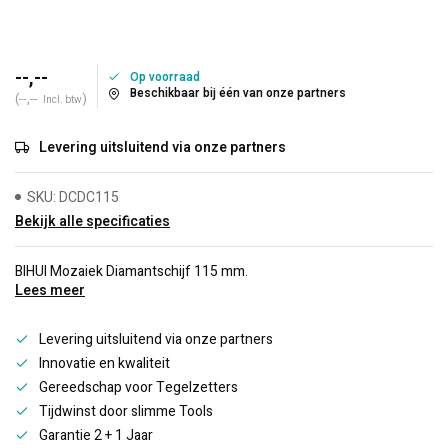
--,--
Op voorraad
Beschikbaar bij één van onze partners
(--,--
)
Incl. btw
Levering uitsluitend via onze partners
SKU: DCDC115
Bekijk alle specificaties
BIHUI Mozaiek Diamantschijf 115 mm.
Lees meer
Levering uitsluitend via onze partners
Innovatie en kwaliteit
Gereedschap voor Tegelzetters
Tijdwinst door slimme Tools
Garantie 2 + 1 Jaar