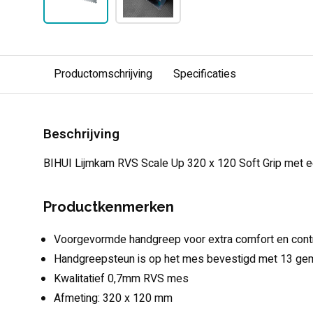
Productomschrijving
Specificaties
Beschrijving
BIHUI Lijmkam RVS Scale Up 320 x 120 Soft Grip met e
Productkenmerken
Voorgevormde handgreep voor extra comfort en cont
Handgreepsteun is op het mes bevestigd met 13 gem
Kwalitatief 0,7mm RVS mes
Afmeting: 320 x 120 mm