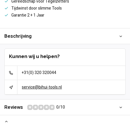
Gereedschap voor Tegelzetters
Tijdwinst door slimme Tools
Garantie 2 + 1 Jaar
Beschrijving
Kunnen wij u helpen?
+31(0) 320 320044
service@bihui-tools.nl
Reviews
0/10