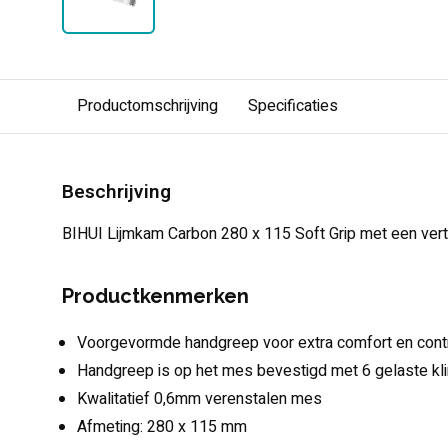
Productomschrijving
Specificaties
Beschrijving
BIHUI Lijmkam Carbon 280 x 115 Soft Grip met een ver
Productkenmerken
Voorgevormde handgreep voor extra comfort en cont
Handgreep is op het mes bevestigd met 6 gelaste kl
Kwalitatief 0,6mm verenstalen mes
Afmeting: 280 x 115 mm