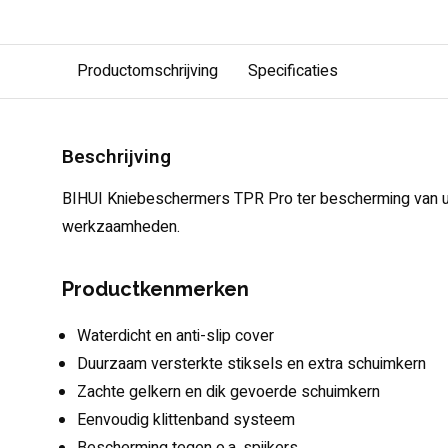
Productomschrijving
Specificaties
Beschrijving
BIHUI Kniebeschermers TPR Pro ter bescherming van uw
werkzaamheden.
Productkenmerken
Waterdicht en anti-slip cover
Duurzaam versterkte stiksels en extra schuimkern
Zachte gelkern en dik gevoerde schuimkern
Eenvoudig klittenband systeem